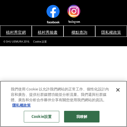
植村秀官網
植村秀臉書
櫃點查詢
隱私權政策
© SHU UEMURA 2016.
Cookie 設置
我們使用 Cookie 以允許我們網站的正常工作、個性化設計內
容和廣告、提供社群媒體功能並分析流量。我們還與社群媒
體、廣告和分析合作夥伴分享有關您使用我們網站的資訊。
隱私權政策
Cookie設置
我瞭解